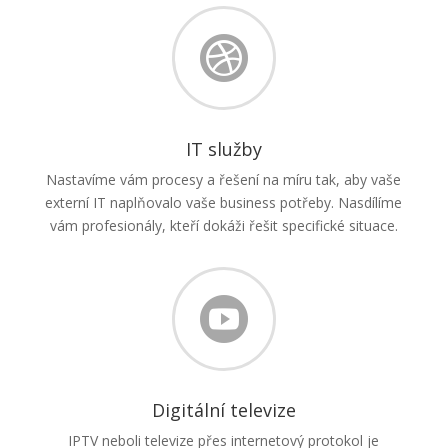

IT služby
Nastavíme vám procesy a řešení na míru tak, aby vaše
externí IT naplňovalo vaše business potřeby. Nasdílíme
vám profesionály, kteří dokáži řešit specifické situace.

Digitální televize
IPTV neboli televize přes internetový protokol je