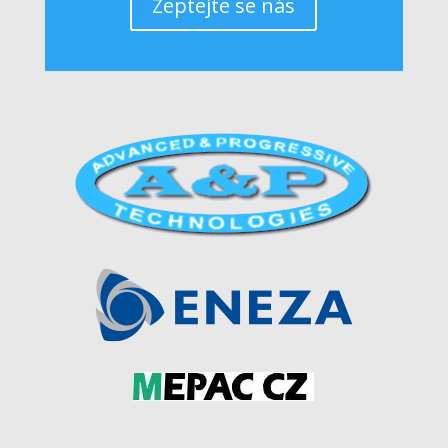
Zeptejte se nás